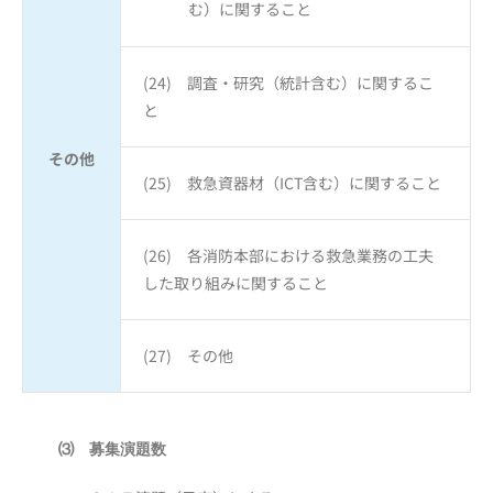
む）に関すること
(24) 調査・研究（統計含む）に関するこ
と
その他
(25) 救急資器材（ICT含む）に関すること
(26) 各消防本部における救急業務の工夫
した取り組みに関すること
(27) その他
⑶ 募集演題数