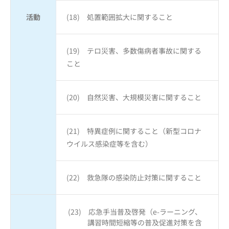
活動
(18) 処置範囲拡大に関すること
(19) テロ災害、多数傷病者事故に関する
こと
(20) 自然災害、大規模災害に関すること
(21) 特異症例に関すること（新型コロナ
ウイルス感染症等を含む）
(22) 救急隊の感染防止対策に関すること
(23) 応急手当普及啓発（e-ラーニング、
講習時間短縮等の普及促進対策を含