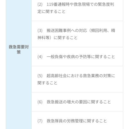
(2) 119番通報時や救急現場での緊急度判
定に関すること
(3) 搬送困難事例への対応（頻回利用、精
神科等）に関すること
救急需要対
策
(4) 一般負傷や疾病の予防等に関すること
(5) 超高齢社会における救急業務の対策に
関すること
(6) 救急搬送の増大の要因に関すること
(7) 救急隊員の労務管理に関すること