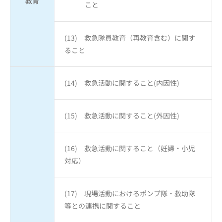
教育
こと
(13) 救急隊員教育（再教育含む）に関す
ること
(14) 救急活動に関すること(内因性)
(15) 救急活動に関すること(外因性)
(16) 救急活動に関すること（妊婦・小児
対応）
(17) 現場活動におけるポンプ隊・救助隊
等との連携に関すること