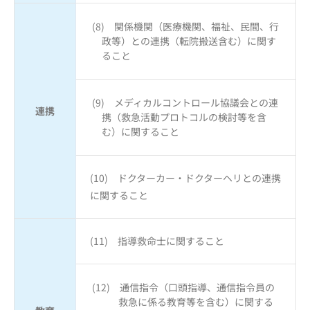
(8) 関係機関（医療機関、福祉、民間、行
政等）との連携（転院搬送含む）に関す
ること
(9) メディカルコントロール協議会との連
連携
携（救急活動プロトコルの検討等を含
む）に関すること
(10) ドクターカー・ドクターヘリとの連携
に関すること
(11) 指導救命士に関すること
(12) 通信指令（口頭指導、通信指令員の
救急に係る教育等を含む）に関する