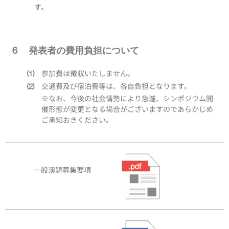
す。
６ 発表者の費用負担について
参加費は徴収いたしません。
⑴
交通費及び宿泊費等は、各自負担となります。
⑵
※なお、今後の社会情勢により急遽、シンポジウム開
催形態が変更となる場合がございますのであらかじめ
ご承知おきください。
一般演題募集要項