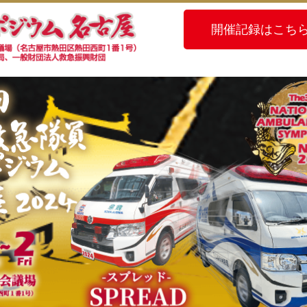
開催記録はこち